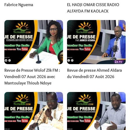
Fabrice Nguema
EL HADJI OMAR CISSE RADIO
ALFAYDA FM KAOLACK
Revue de Presse Wolof Zik FM :
Revue de presse Ahmed Aïdara
Vendredi 07 Aout 2026 avec
du Vendredi 07 Août 2026
Mantoulaye Thioub Ndoye