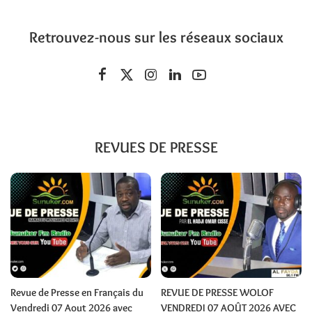
Retrouvez-nous sur les réseaux sociaux
REVUES DE PRESSE
Revue de Presse en Français du
REVUE DE PRESSE WOLOF
Vendredi 07 Aout 2026 avec
VENDREDI 07 AOÛT 2026 AVEC