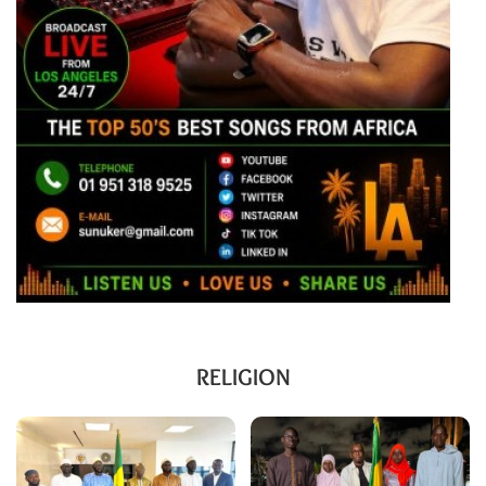
RELIGION