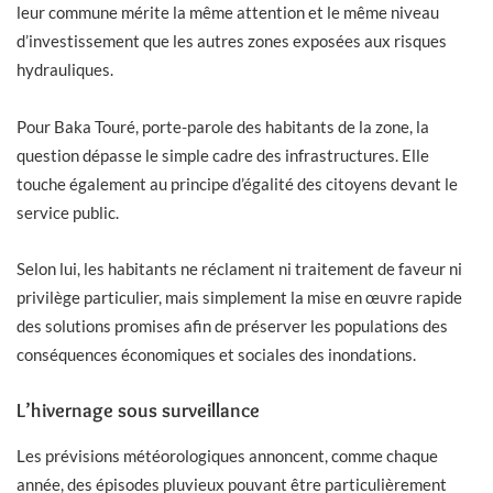
leur commune mérite la même attention et le même niveau
d’investissement que les autres zones exposées aux risques
hydrauliques.
Pour Baka Touré, porte-parole des habitants de la zone, la
question dépasse le simple cadre des infrastructures. Elle
touche également au principe d’égalité des citoyens devant le
service public.
Selon lui, les habitants ne réclament ni traitement de faveur ni
privilège particulier, mais simplement la mise en œuvre rapide
des solutions promises afin de préserver les populations des
conséquences économiques et sociales des inondations.
L’hivernage sous surveillance
Les prévisions météorologiques annoncent, comme chaque
année, des épisodes pluvieux pouvant être particulièrement