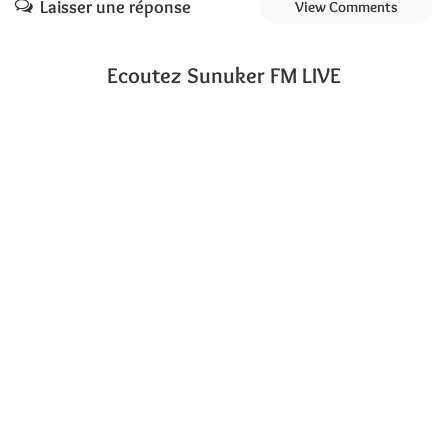
Laisser une réponse
View Comments
Ecoutez Sunuker FM LIVE