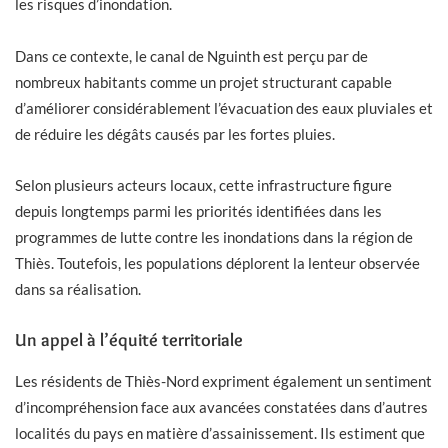
les risques d’inondation.
Dans ce contexte, le canal de Nguinth est perçu par de
nombreux habitants comme un projet structurant capable
d’améliorer considérablement l’évacuation des eaux pluviales et
de réduire les dégâts causés par les fortes pluies.
Selon plusieurs acteurs locaux, cette infrastructure figure
depuis longtemps parmi les priorités identifiées dans les
programmes de lutte contre les inondations dans la région de
Thiès. Toutefois, les populations déplorent la lenteur observée
dans sa réalisation.
Un appel à l’équité territoriale
Les résidents de Thiès-Nord expriment également un sentiment
d’incompréhension face aux avancées constatées dans d’autres
localités du pays en matière d’assainissement. Ils estiment que