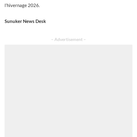
l’hivernage 2026.
Sunuker News Desk
– Advertisement –