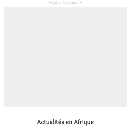
– Advertisement –
Actualités en Afrique