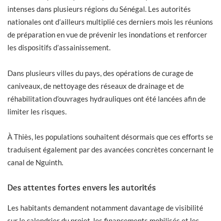
intenses dans plusieurs régions du Sénégal. Les autorités
nationales ont d’ailleurs multiplié ces derniers mois les réunions
de préparation en vue de prévenir les inondations et renforcer
les dispositifs d’assainissement.
Dans plusieurs villes du pays, des opérations de curage de
caniveaux, de nettoyage des réseaux de drainage et de
réhabilitation d’ouvrages hydrauliques ont été lancées afin de
limiter les risques.
À Thiès, les populations souhaitent désormais que ces efforts se
traduisent également par des avancées concrètes concernant le
canal de Nguinth.
Des attentes fortes envers les autorités
Les habitants demandent notamment davantage de visibilité
sur le calendrier du projet, les financements mobilisés et les