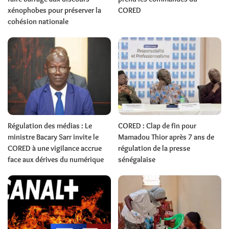
xénophobes pour préserver la
CORED
cohésion nationale
Régulation des médias : Le
CORED : Clap de fin pour
ministre Bacary Sarr invite le
Mamadou Thior après 7 ans de
CORED à une vigilance accrue
régulation de la presse
face aux dérives du numérique
sénégalaise