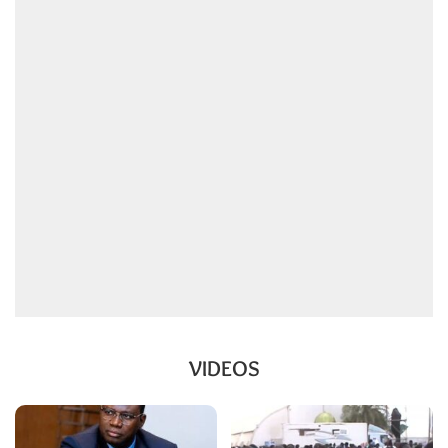
VIDEOS