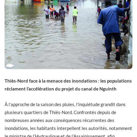
Thiès-Nord face à la menace des inondations : les populations
réclament l’accélération du projet du canal de Nguinth
À l’approche de la saison des pluies, l’inquiétude grandit dans
plusieurs quartiers de Thiès-Nord. Confrontés depuis de
nombreuses années aux conséquences récurrentes des
inondations, les habitants interpellent les autorités, notamment
le ministre de l’Hydraulique et de l’Assainissement, afin