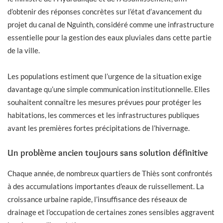
d’obtenir des réponses concrètes sur l’état d’avancement du
projet du canal de Nguinth, considéré comme une infrastructure
essentielle pour la gestion des eaux pluviales dans cette partie
de la ville.
Les populations estiment que l’urgence de la situation exige
davantage qu’une simple communication institutionnelle. Elles
souhaitent connaître les mesures prévues pour protéger les
habitations, les commerces et les infrastructures publiques
avant les premières fortes précipitations de l’hivernage.
Un problème ancien toujours sans solution définitive
Chaque année, de nombreux quartiers de Thiès sont confrontés
à des accumulations importantes d’eaux de ruissellement. La
croissance urbaine rapide, l’insuffisance des réseaux de
drainage et l’occupation de certaines zones sensibles aggravent