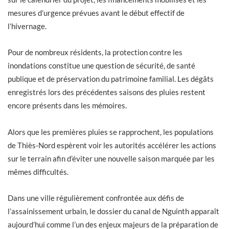
mesures d’urgence prévues avant le début effectif de
l’hivernage.
Pour de nombreux résidents, la protection contre les
inondations constitue une question de sécurité, de santé
publique et de préservation du patrimoine familial. Les dégâts
enregistrés lors des précédentes saisons des pluies restent
encore présents dans les mémoires.
Alors que les premières pluies se rapprochent, les populations
de Thiès-Nord espèrent voir les autorités accélérer les actions
sur le terrain afin d’éviter une nouvelle saison marquée par les
mêmes difficultés.
Dans une ville régulièrement confrontée aux défis de
l’assainissement urbain, le dossier du canal de Nguinth apparaît
aujourd’hui comme l’un des enjeux majeurs de la préparation de