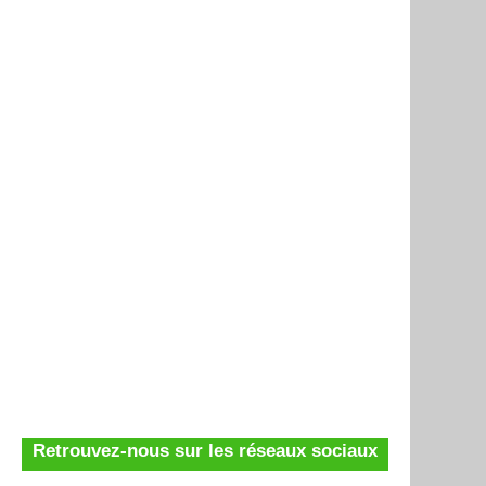
Retrouvez-nous sur les réseaux sociaux