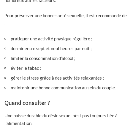
nombreux autres facteurs.
Pour préserver une bonne santé sexuelle, il est recommandé de
:
pratiquer une activité physique régulière ;
dormir entre sept et neuf heures par nuit ;
limiter la consommation d’alcool ;
éviter le tabac ;
gérer le stress grâce à des activités relaxantes ;
maintenir une bonne communication au sein du couple.
Quand consulter ?
Une baisse durable du désir sexuel n’est pas toujours liée à
l’alimentation.