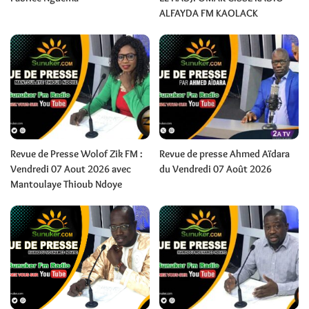
ALFAYDA FM KAOLACK
Revue de Presse Wolof Zik FM :
Revue de presse Ahmed Aïdara
Vendredi 07 Aout 2026 avec
du Vendredi 07 Août 2026
Mantoulaye Thioub Ndoye