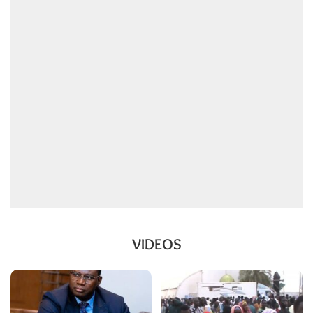
VIDEOS