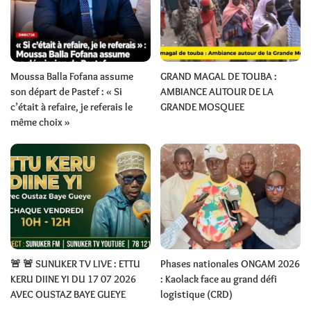
Moussa Balla Fofana assume
GRAND MAGAL DE TOUBA :
son départ de Pastef : « Si
AMBIANCE AUTOUR DE LA
c’était à refaire, je referais le
GRANDE MOSQUEE
même choix »
🚨 🚨 SUNUKER TV LIVE : ETTU
Phases nationales ONGAM 2026
KERU DIINE YI DU 17 07 2026
: Kaolack face au grand défi
AVEC OUSTAZ BAYE GUEYE
logistique (CRD)