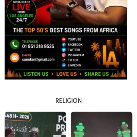
RELIGION