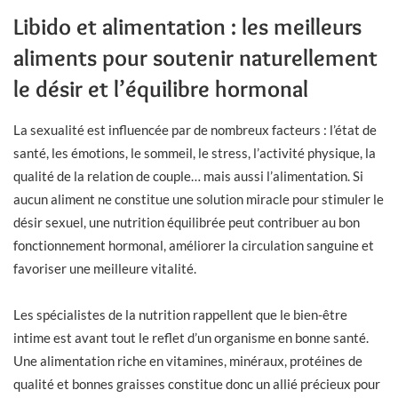
Libido et alimentation : les meilleurs
aliments pour soutenir naturellement
le désir et l’équilibre hormonal
La sexualité est influencée par de nombreux facteurs : l’état de
santé, les émotions, le sommeil, le stress, l’activité physique, la
qualité de la relation de couple… mais aussi l’alimentation. Si
aucun aliment ne constitue une solution miracle pour stimuler le
désir sexuel, une nutrition équilibrée peut contribuer au bon
fonctionnement hormonal, améliorer la circulation sanguine et
favoriser une meilleure vitalité.
Les spécialistes de la nutrition rappellent que le bien-être
intime est avant tout le reflet d’un organisme en bonne santé.
Une alimentation riche en vitamines, minéraux, protéines de
qualité et bonnes graisses constitue donc un allié précieux pour