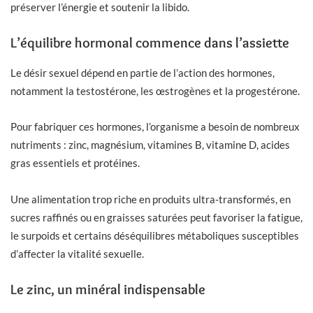
préserver l’énergie et soutenir la libido.
L’équilibre hormonal commence dans l’assiette
Le désir sexuel dépend en partie de l’action des hormones,
notamment la testostérone, les œstrogènes et la progestérone.
Pour fabriquer ces hormones, l’organisme a besoin de nombreux
nutriments : zinc, magnésium, vitamines B, vitamine D, acides
gras essentiels et protéines.
Une alimentation trop riche en produits ultra-transformés, en
sucres raffinés ou en graisses saturées peut favoriser la fatigue,
le surpoids et certains déséquilibres métaboliques susceptibles
d’affecter la vitalité sexuelle.
Le zinc, un minéral indispensable