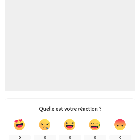
Quelle est votre réaction ?
0
0
0
0
0