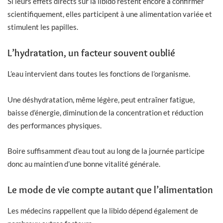
Si leurs effets directs sur la libido restent encore à confirmer
scientifiquement, elles participent à une alimentation variée et
stimulent les papilles.
L’hydratation, un facteur souvent oublié
L’eau intervient dans toutes les fonctions de l’organisme.
Une déshydratation, même légère, peut entraîner fatigue,
baisse d’énergie, diminution de la concentration et réduction
des performances physiques.
Boire suffisamment d’eau tout au long de la journée participe
donc au maintien d’une bonne vitalité générale.
Le mode de vie compte autant que l’alimentation
Les médecins rappellent que la libido dépend également de