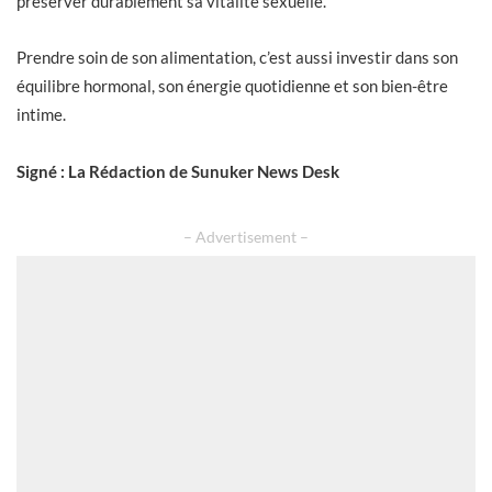
préserver durablement sa vitalité sexuelle.
Prendre soin de son alimentation, c’est aussi investir dans son
équilibre hormonal, son énergie quotidienne et son bien-être
intime.
Signé : La Rédaction de Sunuker News Desk
– Advertisement –