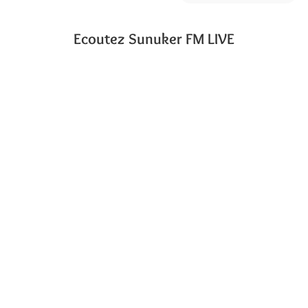
Ecoutez Sunuker FM LIVE