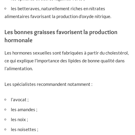
les betteraves, naturellement riches en nitrates
alimentaires favorisant la production d’oxyde nitrique.
Les bonnes graisses favorisent la production
hormonale
Les hormones sexuelles sont fabriquées à partir du cholestérol,
ce qui explique l’importance des lipides de bonne qualité dans
l’alimentation.
Les spécialistes recommandent notamment :
l’avocat ;
les amandes ;
les noix ;
les noisettes ;