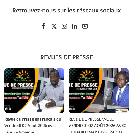
Retrouvez-nous sur les réseaux sociaux
REVUES DE PRESSE
Revue de Presse en Français du
REVUE DE PRESSE WOLOF
Vendredi 07 Aout 2026 avec
VENDREDI 07 AOÛT 2026 AVEC
Fabrice Nguema
EL HADJI OMAR CISSE RADIO