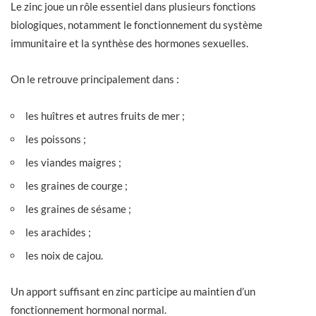
Le zinc joue un rôle essentiel dans plusieurs fonctions
biologiques, notamment le fonctionnement du système
immunitaire et la synthèse des hormones sexuelles.
On le retrouve principalement dans :
les huîtres et autres fruits de mer ;
les poissons ;
les viandes maigres ;
les graines de courge ;
les graines de sésame ;
les arachides ;
les noix de cajou.
Un apport suffisant en zinc participe au maintien d’un
fonctionnement hormonal normal.