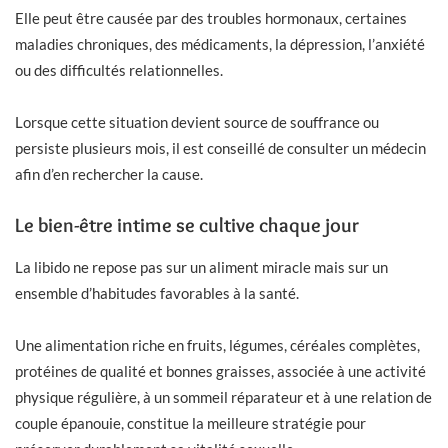
Elle peut être causée par des troubles hormonaux, certaines
maladies chroniques, des médicaments, la dépression, l’anxiété
ou des difficultés relationnelles.
Lorsque cette situation devient source de souffrance ou
persiste plusieurs mois, il est conseillé de consulter un médecin
afin d’en rechercher la cause.
Le bien-être intime se cultive chaque jour
La libido ne repose pas sur un aliment miracle mais sur un
ensemble d’habitudes favorables à la santé.
Une alimentation riche en fruits, légumes, céréales complètes,
protéines de qualité et bonnes graisses, associée à une activité
physique régulière, à un sommeil réparateur et à une relation de
couple épanouie, constitue la meilleure stratégie pour