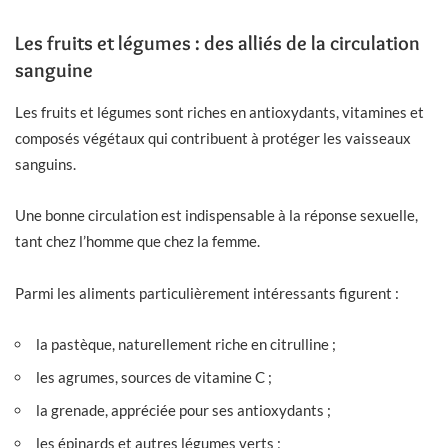
Les fruits et légumes : des alliés de la circulation
sanguine
Les fruits et légumes sont riches en antioxydants, vitamines et
composés végétaux qui contribuent à protéger les vaisseaux
sanguins.
Une bonne circulation est indispensable à la réponse sexuelle,
tant chez l’homme que chez la femme.
Parmi les aliments particulièrement intéressants figurent :
la pastèque, naturellement riche en citrulline ;
les agrumes, sources de vitamine C ;
la grenade, appréciée pour ses antioxydants ;
les épinards et autres légumes verts ;