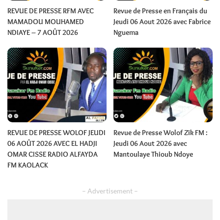
REVUE DE PRESSE RFM AVEC
Revue de Presse en Français du
MAMADOU MOUHAMED
Jeudi 06 Aout 2026 avec Fabrice
NDIAYE – 7 AOÛT 2026
Nguema
REVUE DE PRESSE WOLOF JEUDI
Revue de Presse Wolof Zik FM :
06 AOÛT 2026 AVEC EL HADJI
Jeudi 06 Aout 2026 avec
OMAR CISSE RADIO ALFAYDA
Mantoulaye Thioub Ndoye
FM KAOLACK
– Advertisement –