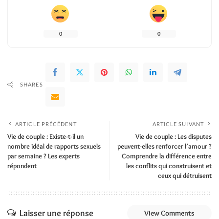
0
0
SHARES
ARTICLE PRÉCÉDENT
ARTICLE SUIVANT
Vie de couple : Existe-t-il un
Vie de couple : Les disputes
nombre idéal de rapports sexuels
peuvent-elles renforcer l’amour ?
par semaine ? Les experts
Comprendre la différence entre
répondent
les conflits qui construisent et
ceux qui détruisent
Laisser une réponse
View Comments