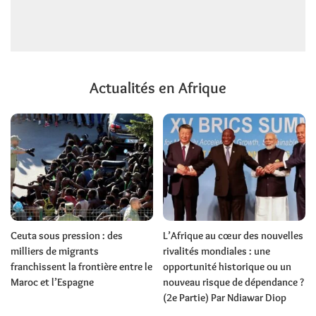
Actualités en Afrique
Ceuta sous pression : des
L’Afrique au cœur des nouvelles
milliers de migrants
rivalités mondiales : une
franchissent la frontière entre le
opportunité historique ou un
Maroc et l’Espagne
nouveau risque de dépendance ?
(2e Partie) Par Ndiawar Diop