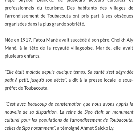
professionnels du tourisme. Des habitants des villages de
l’arrondissement de Toubacouta ont pris part à ses obsèques
organisées dans la plus grande sobriété.
Née en 1917, Fatou Mané avait succédé à son père, Cheikh Aly
Mané, à la tête de la royauté villageoise. Mariée, elle avait
plusieurs enfants.
‘’Elle était malade depuis quelque temps. Sa santé s’est dégradée
petit à petit, jusqu’à son décès
’’, a dit à la presse locale le sous-
préfet de Toubacouta.
‘
’C’est avec beaucoup de consternation que nous avons appris la
nouvelle de sa disparition. La reine de Sipo était un monument
culturel pour les populations de l’arrondissement de Toubacouta,
celles de Sipo notamment’’,
a témoigné Ahmet Saicko Ly.