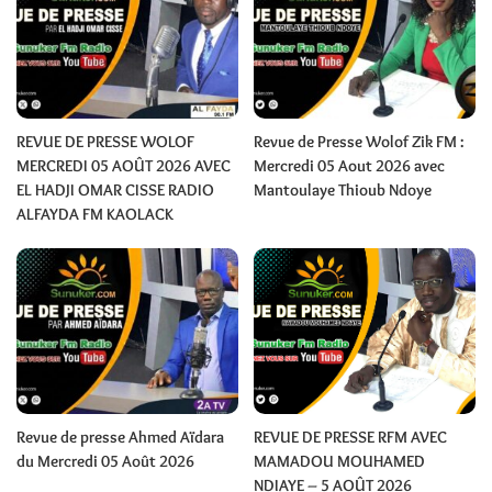
REVUE DE PRESSE WOLOF
Revue de Presse Wolof Zik FM :
MERCREDI 05 AOÛT 2026 AVEC
Mercredi 05 Aout 2026 avec
EL HADJI OMAR CISSE RADIO
Mantoulaye Thioub Ndoye
ALFAYDA FM KAOLACK
Revue de presse Ahmed Aïdara
REVUE DE PRESSE RFM AVEC
du Mercredi 05 Août 2026
MAMADOU MOUHAMED
NDIAYE – 5 AOÛT 2026