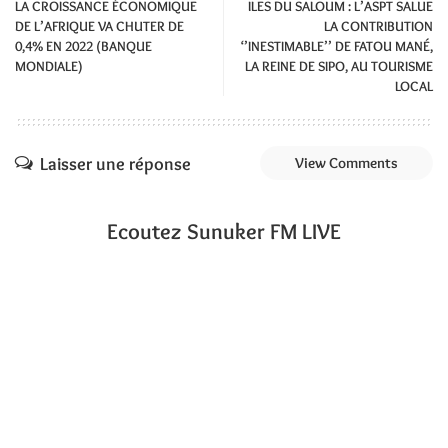
LA CROISSANCE ÉCONOMIQUE
ILES DU SALOUM : L’ASPT SALUE
DE L’AFRIQUE VA CHUTER DE
LA CONTRIBUTION
0,4% EN 2022 (BANQUE
‘’INESTIMABLE’’ DE FATOU MANÉ,
MONDIALE)
LA REINE DE SIPO, AU TOURISME
LOCAL
Laisser une réponse
View Comments
Ecoutez Sunuker FM LIVE