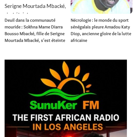
Deuil dans la communauté
Nécrologie : le monde du sport
mouride : Sokhna Mame Diarra
sénégalais pleure Amadou Katy
Bousso Mbacké, fille de Serigne
Diop, ancienne gloire de la lutte
Mourtada Mbacké, s’est éteinte
africaine