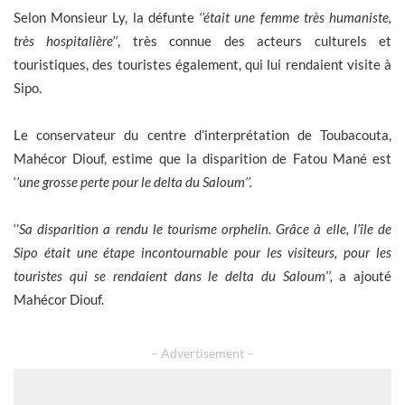
Selon Monsieur Ly, la défunte
‘’était une femme très humaniste,
très hospitalière’’
, très connue des acteurs culturels et
touristiques, des touristes également, qui lui rendaient visite à
Sipo.
Le conservateur du centre d’interprétation de Toubacouta,
Mahécor Diouf, estime que la disparition de Fatou Mané est
‘
’une grosse perte pour le delta du Saloum’’.
‘’
Sa disparition a rendu le tourisme orphelin. Grâce à elle, l’île de
Sipo était une étape incontournable pour les visiteurs, pour les
touristes qui se rendaient dans le delta du Saloum’’,
a ajouté
Mahécor Diouf.
– Advertisement –