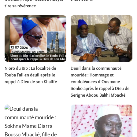
tire sa révérence
Nioro du Rip : La localité de
Deuil dans la communauté
Touba Fall en deuil après le
mouride : Hommage et
rappel à Dieu de son Khalife
condoléances d’Ousmane
Sonko après le rappel à Dieu de
Serigne Abdou Bakhi Mbacké