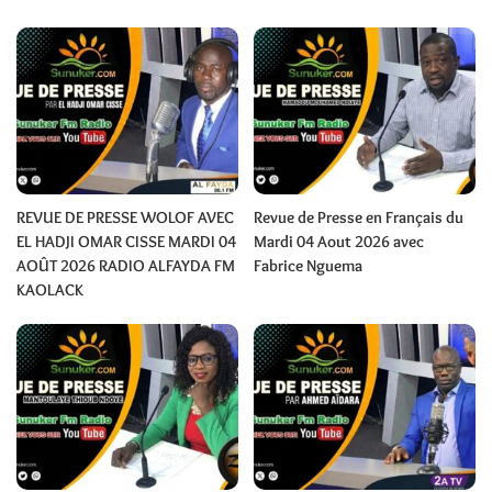
REVUE DE PRESSE WOLOF AVEC
Revue de Presse en Français du
EL HADJI OMAR CISSE MARDI 04
Mardi 04 Aout 2026 avec
AOÛT 2026 RADIO ALFAYDA FM
Fabrice Nguema
KAOLACK