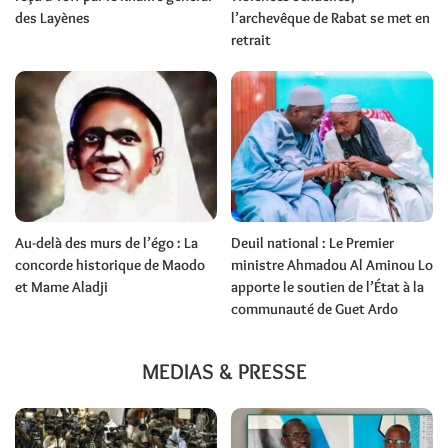
des Layènes
l’archevêque de Rabat se met en
retrait
Au-delà des murs de l’égo : La
Deuil national : Le Premier
concorde historique de Maodo
ministre Ahmadou Al Aminou Lo
et Mame Aladji
apporte le soutien de l’État à la
communauté de Guet Ardo
MEDIAS & PRESSE