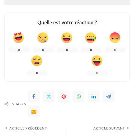
Quelle est votre réaction ?
0
0
0
0
0
0
0
SHARES
ARTICLE PRÉCÉDENT
ARTICLE SUIVANT