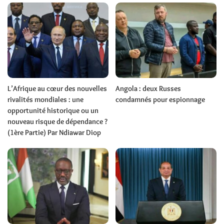
L’Afrique au cœur des nouvelles
Angola : deux Russes
rivalités mondiales : une
condamnés pour espionnage
opportunité historique ou un
nouveau risque de dépendance ?
(1ère Partie) Par Ndiawar Diop