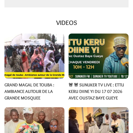
VIDEOS
GRAND MAGAL DE TOUBA :
🚨 🚨 SUNUKER TV LIVE : ETTU
AMBIANCE AUTOUR DE LA
KERU DIINE YI DU 17 07 2026
GRANDE MOSQUEE
AVEC OUSTAZ BAYE GUEYE