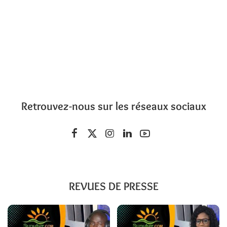
Retrouvez-nous sur les réseaux sociaux
REVUES DE PRESSE