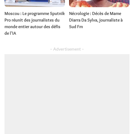
Moscou : Le programme Sputnik
Nécrologie : Décès de Mame
Pro réunit des journalistes du
Diarra Da Sylva, journaliste à
monde entier autour des défis
Sud Fm
de l’IA
– Advertisement –