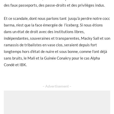
des faux passeports, des passe-droits et des privilèges indus.
Et ce scandale, dont nous parlons tant jusqu’à perdre notre cocc
barma, n’est que la face émergée de l’iceberg. Si nous étions
dans un état de droit avec des institutions libres,
indépendantes, souveraines et transparentes, Macky Sall et son
ramassis de tribalistes en vase clos, seraient depuis fort
longtemps hors d’état de nuire et sous bonne, comme l’ont déjà
sans bruits, le Mali et la Guinée Conakry pour le cas Alpha
Condé et IBK.
– Advertisement –