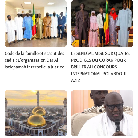
Code de la famille et statut des
LE SÉNÉGAL MISE SUR QUATRE
cadis : L’organisation Dar Al
PRODIGES DU CORAN POUR
Istiqaamah interpelle la Justice
BRILLER AU CONCOURS
INTERNATIONAL ROI ABDOUL
AZIZ