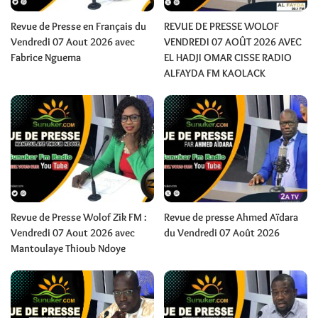
Revue de Presse en Français du
REVUE DE PRESSE WOLOF
Vendredi 07 Aout 2026 avec
VENDREDI 07 AOÛT 2026 AVEC
Fabrice Nguema
EL HADJI OMAR CISSE RADIO
ALFAYDA FM KAOLACK
Revue de Presse Wolof Zik FM :
Revue de presse Ahmed Aïdara
Vendredi 07 Aout 2026 avec
du Vendredi 07 Août 2026
Mantoulaye Thioub Ndoye