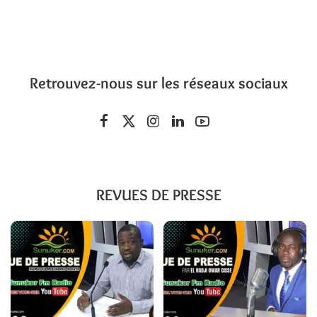
Retrouvez-nous sur les réseaux sociaux
REVUES DE PRESSE