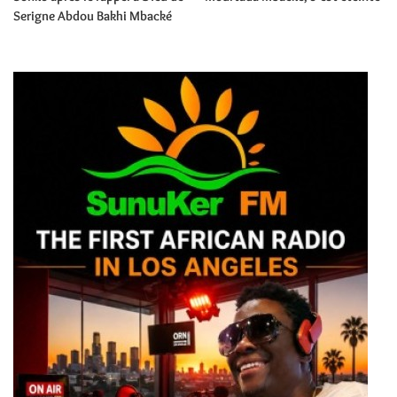
Serigne Abdou Bakhi Mbacké