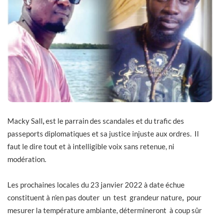
Macky Sall
,
est le parrain des scandales et du trafic des
passeports diplomatiques et sa justice injuste aux ordres. Il
faut le dire tout et à intelligible voix sans retenue, ni
modération.
Les prochaines locales du 23 janvier 2022 à date échue
constituent à n’en pas douter un test grandeur nature
,
pour
mesurer la température ambiante, détermineront à coup sûr