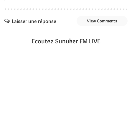
Laisser une réponse
View Comments
Ecoutez Sunuker FM LIVE