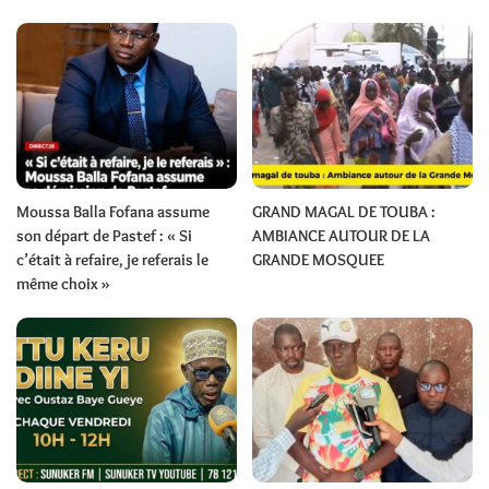
Moussa Balla Fofana assume
GRAND MAGAL DE TOUBA :
son départ de Pastef : « Si
AMBIANCE AUTOUR DE LA
c’était à refaire, je referais le
GRANDE MOSQUEE
même choix »