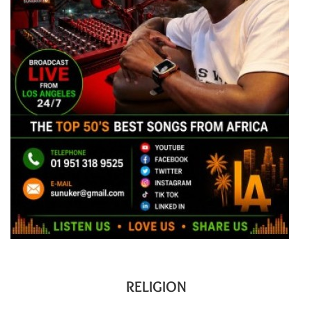
RELIGION