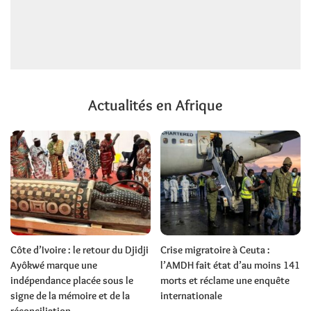
Actualités en Afrique
Côte d’Ivoire : le retour du Djidji
Crise migratoire à Ceuta :
Ayôkwé marque une
l’AMDH fait état d’au moins 141
indépendance placée sous le
morts et réclame une enquête
signe de la mémoire et de la
internationale