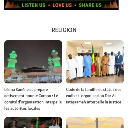
RELIGION
Léona Kanène se prépare
Code de la famille et statut des
activement pour le Gamou : Le
cadis : L’organisation Dar Al
comité d’organisation interpelle
Istiqaamah interpelle la Justice
les autorités locales