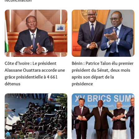
réconciliation
Côte d’Ivoire : Le président
Bénin : Patrice Talon élu premier
Alassane Ouattara accorde une
président du Sénat, deux mois
grâce présidentielle à 4 661
après son départ de la
détenus
présidence