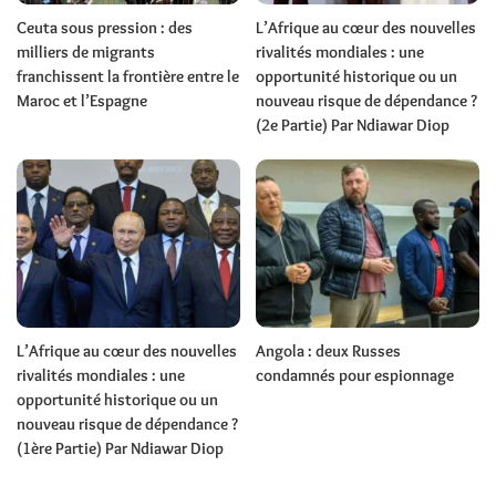
Ceuta sous pression : des
L’Afrique au cœur des nouvelles
milliers de migrants
rivalités mondiales : une
franchissent la frontière entre le
opportunité historique ou un
Maroc et l’Espagne
nouveau risque de dépendance ?
(2e Partie) Par Ndiawar Diop
L’Afrique au cœur des nouvelles
Angola : deux Russes
rivalités mondiales : une
condamnés pour espionnage
opportunité historique ou un
nouveau risque de dépendance ?
(1ère Partie) Par Ndiawar Diop