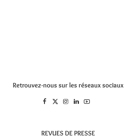
Retrouvez-nous sur les réseaux sociaux
REVUES DE PRESSE