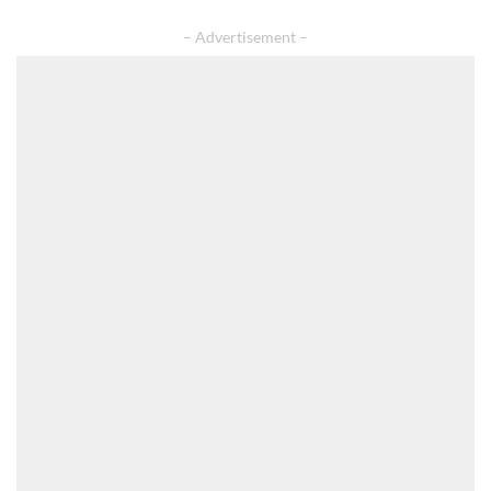
– Advertisement –