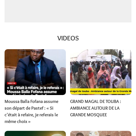
VIDEOS
Moussa Balla Fofana assume
GRAND MAGAL DE TOUBA :
son départ de Pastef : « Si
AMBIANCE AUTOUR DE LA
c’était à refaire, je referais le
GRANDE MOSQUEE
même choix »