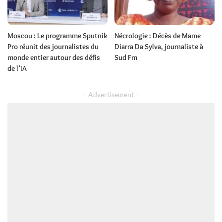
Moscou : Le programme Sputnik
Nécrologie : Décès de Mame
Pro réunit des journalistes du
Diarra Da Sylva, journaliste à
monde entier autour des défis
Sud Fm
de l’IA
– Advertisement –