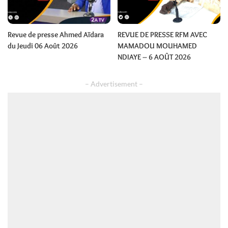
Revue de presse Ahmed Aïdara
REVUE DE PRESSE RFM AVEC
du Jeudi 06 Août 2026
MAMADOU MOUHAMED
NDIAYE – 6 AOÛT 2026
– Advertisement –