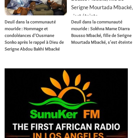
Deuil dans la communauté
Deuil dans la communauté
mouride : Hommage et
mouride : Sokhna Mame Diarra
condoléances d’Ousmane
Bousso Mbacké, fille de Serigne
Sonko après le rappel à Dieu de
Mourtada Mbacké, s’est éteinte
Serigne Abdou Bakhi Mbacké