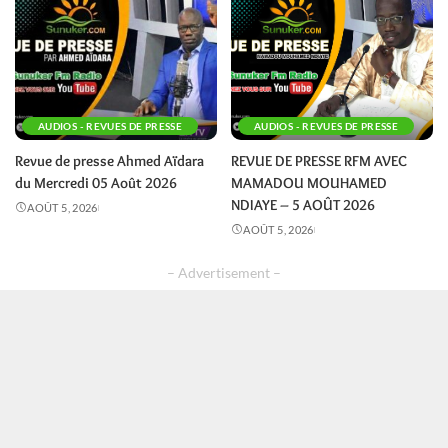
AUDIOS - REVUES DE PRESSE
AUDIOS - REVUES DE PRESSE
Revue de presse Ahmed Aïdara
REVUE DE PRESSE RFM AVEC
du Mercredi 05 Août 2026
MAMADOU MOUHAMED
NDIAYE – 5 AOÛT 2026
AOÛT 5, 2026
AOÛT 5, 2026
– Advertisement –