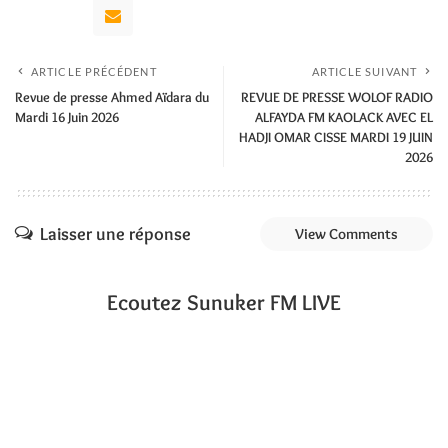
ARTICLE PRÉCÉDENT
ARTICLE SUIVANT
Revue de presse Ahmed Aïdara du
REVUE DE PRESSE WOLOF RADIO
Mardi 16 Juin 2026
ALFAYDA FM KAOLACK AVEC EL
HADJI OMAR CISSE MARDI 19 JUIN
2026
Laisser une réponse
View Comments
Ecoutez Sunuker FM LIVE