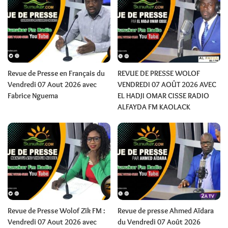
Revue de Presse en Français du
REVUE DE PRESSE WOLOF
Vendredi 07 Aout 2026 avec
VENDREDI 07 AOÛT 2026 AVEC
Fabrice Nguema
EL HADJI OMAR CISSE RADIO
ALFAYDA FM KAOLACK
Revue de Presse Wolof Zik FM :
Revue de presse Ahmed Aïdara
Vendredi 07 Aout 2026 avec
du Vendredi 07 Août 2026