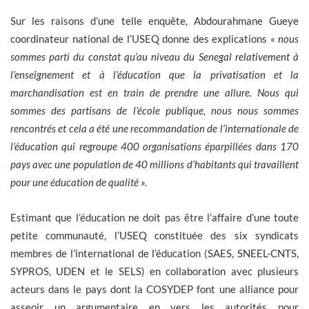
Sur les raisons d’une telle enquête, Abdourahmane Gueye
coordinateur national de l’USEQ donne des explications «
nous
sommes parti du constat qu’au niveau du Senegal relativement à
l’enseignement et à l’éducation que la privatisation et la
marchandisation est en train de prendre une allure. Nous qui
sommes des partisans de l’école publique, nous nous sommes
rencontrés et cela a été une recommandation de l’internationale de
l’éducation qui regroupe 400 organisations éparpillées dans 170
pays avec une population de 40 millions d’habitants qui travaillent
pour une éducation de qualité ».
Estimant que l’éducation ne doit pas être l’affaire d’une toute
petite communauté, l’USEQ constituée des six syndicats
membres de l’international de l’éducation (SAES, SNEEL-CNTS,
SYPROS, UDEN et le SELS) en collaboration avec plusieurs
acteurs dans le pays dont la COSYDEP font une alliance pour
asseoir un argumentaire en vers les autorités pour