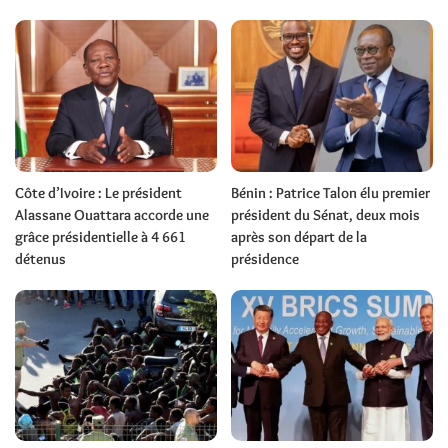
Côte d’Ivoire : Le président
Bénin : Patrice Talon élu premier
Alassane Ouattara accorde une
président du Sénat, deux mois
grâce présidentielle à 4 661
après son départ de la
détenus
présidence