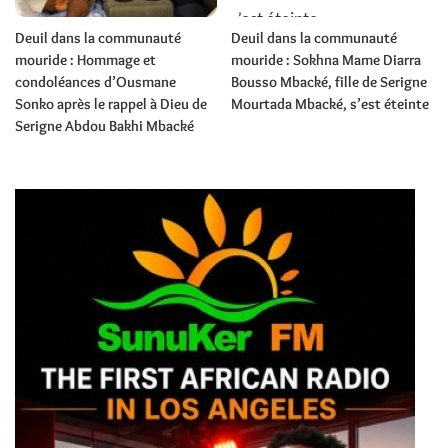
Deuil dans la communauté
Deuil dans la communauté
mouride : Hommage et
mouride : Sokhna Mame Diarra
condoléances d’Ousmane
Bousso Mbacké, fille de Serigne
Sonko après le rappel à Dieu de
Mourtada Mbacké, s’est éteinte
Serigne Abdou Bakhi Mbacké