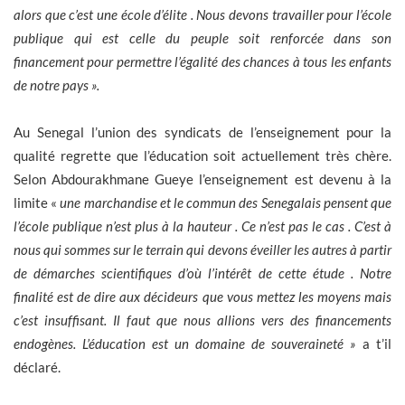
alors que c’est une école d’élite . Nous devons travailler pour l’école
publique qui est celle du peuple soit renforcée dans son
financement pour permettre l’égalité des chances à tous les enfants
de notre pays ».
Au Senegal l’union des syndicats de l’enseignement pour la
qualité regrette que l’éducation soit actuellement très chère.
Selon Abdourakhmane Gueye l’enseignement est devenu à la
limite «
une marchandise et le commun des Senegalais pensent que
l’école publique n’est plus à la hauteur . Ce n’est pas le cas . C’est à
nous qui sommes sur le terrain qui devons éveiller les autres à partir
de démarches scientifiques d’où l’intérêt de cette étude . Notre
finalité est de dire aux décideurs que vous mettez les moyens mais
c’est insuffisant. Il faut que nous allions vers des financements
endogènes. L’éducation est un domaine de souveraineté »
a t’il
déclaré.