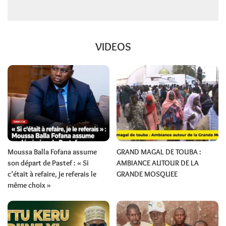
VIDEOS
Moussa Balla Fofana assume
GRAND MAGAL DE TOUBA :
son départ de Pastef : « Si
AMBIANCE AUTOUR DE LA
c’était à refaire, je referais le
GRANDE MOSQUEE
même choix »