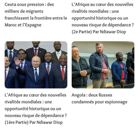
Ceuta sous pression : des
L’Afrique au cœur des nouvelles
milliers de migrants
rivalités mondiales : une
franchissent la frontière entre le
opportunité historique ou un
Maroc et l’Espagne
nouveau risque de dépendance ?
(2e Partie) Par Ndiawar Diop
L’Afrique au cœur des nouvelles
Angola : deux Russes
rivalités mondiales : une
condamnés pour espionnage
opportunité historique ou un
nouveau risque de dépendance ?
(1ère Partie) Par Ndiawar Diop