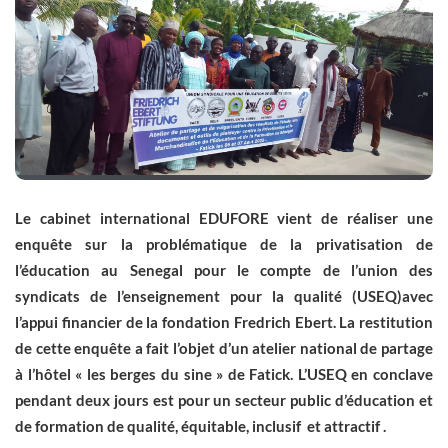
Le cabinet international EDUFORE vient de réaliser une
enquête sur la problématique de la privatisation de
l’éducation au Senegal pour le compte de l’union des
syndicats de l’enseignement pour la qualité (USEQ)avec
l’appui financier de la fondation Fredrich Ebert. La restitution
de cette enquête a fait l’objet d’un atelier national de partage
à l’hôtel « les berges du sine » de Fatick. L’USEQ en conclave
pendant deux jours est pour un secteur public d’éducation et
de formation de qualité, équitable, inclusif et attractif .