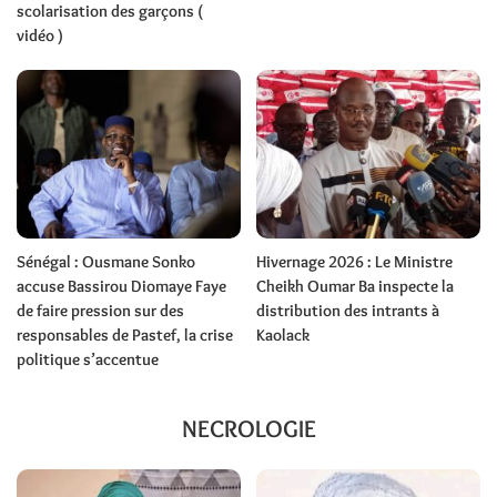
scolarisation des garçons (
vidéo )
Sénégal : Ousmane Sonko
Hivernage 2026 : Le Ministre
accuse Bassirou Diomaye Faye
Cheikh Oumar Ba inspecte la
de faire pression sur des
distribution des intrants à
responsables de Pastef, la crise
Kaolack
politique s’accentue
NECROLOGIE