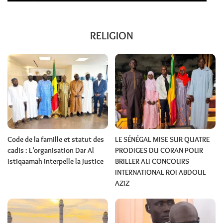
RELIGION
Code de la famille et statut des
LE SÉNÉGAL MISE SUR QUATRE
cadis : L’organisation Dar Al
PRODIGES DU CORAN POUR
Istiqaamah interpelle la Justice
BRILLER AU CONCOURS
INTERNATIONAL ROI ABDOUL
AZIZ