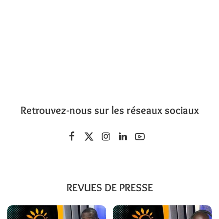
Retrouvez-nous sur les réseaux sociaux
REVUES DE PRESSE