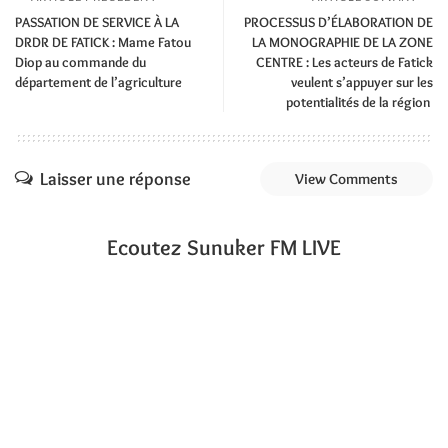
PASSATION DE SERVICE À LA
PROCESSUS D’ÉLABORATION DE
DRDR DE FATICK : Mame Fatou
LA MONOGRAPHIE DE LA ZONE
Diop au commande du
CENTRE : Les acteurs de Fatick
département de l’agriculture
veulent s’appuyer sur les
potentialités de la région
Laisser une réponse
View Comments
Ecoutez Sunuker FM LIVE