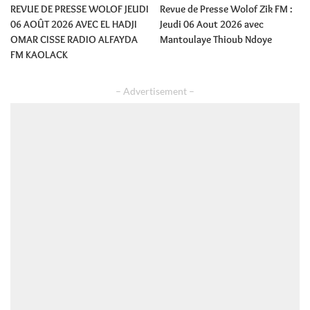
REVUE DE PRESSE WOLOF JEUDI
Revue de Presse Wolof Zik FM :
06 AOÛT 2026 AVEC EL HADJI
Jeudi 06 Aout 2026 avec
OMAR CISSE RADIO ALFAYDA
Mantoulaye Thioub Ndoye
FM KAOLACK
– Advertisement –