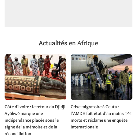
Actualités en Afrique
Côte d’Ivoire : le retour du Djidji
Crise migratoire à Ceuta :
Ayôkwé marque une
l’AMDH fait état d’au moins 141
indépendance placée sous le
morts et réclame une enquête
signe de la mémoire et de la
internationale
réconciliation