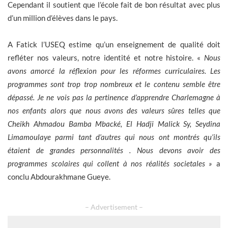
Cependant il soutient que l’école fait de bon résultat avec plus
d’un million d’élèves dans le pays.
A Fatick l’USEQ estime qu’un enseignement de qualité doit
refléter nos valeurs, notre identité et notre histoire. «
Nous
avons amorcé la réflexion pour les réformes curriculaires. Les
programmes sont trop trop nombreux et le contenu semble être
dépassé. Je ne vois pas la pertinence d’apprendre Charlemagne à
nos enfants alors que nous avons des valeurs sûres telles que
Cheikh Ahmadou Bamba Mbacké, El Hadji Malick Sy, Seydina
Limamoulaye parmi tant d’autres qui nous ont montrés qu’ils
étaient de grandes personnalités . Nous devons avoir des
programmes scolaires qui collent à nos réalités societales »
a
conclu Abdourakhmane Gueye.
– Advertisement –