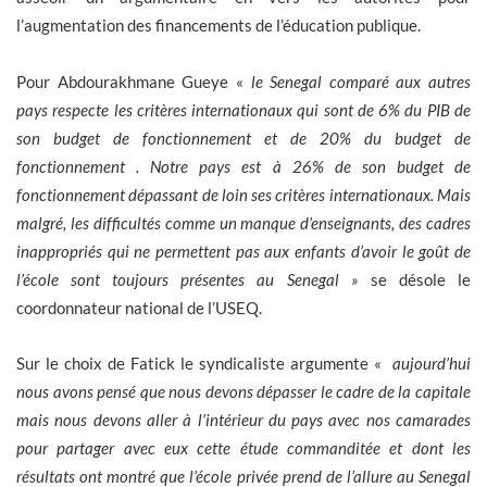
l’augmentation des financements de l’éducation publique.
Pour Abdourakhmane Gueye «
le Senegal comparé aux autres
pays respecte les critères internationaux qui sont de 6% du PIB de
son budget de fonctionnement et de 20% du budget de
fonctionnement . Notre pays est à 26% de son budget de
fonctionnement dépassant de loin ses critères internationaux. Mais
malgré, les difficultés comme un manque d’enseignants, des cadres
inappropriés qui ne permettent pas aux enfants d’avoir le goût de
l’école sont toujours présentes au Senegal »
se désole le
coordonnateur national de l’USEQ.
Sur le choix de Fatick le syndicaliste argumente «
aujourd’hui
nous avons pensé que nous devons dépasser le cadre de la capitale
mais nous devons aller à l’intérieur du pays avec nos camarades
pour partager avec eux cette étude commanditée et dont les
résultats ont montré que l’école privée prend de l’allure au Senegal