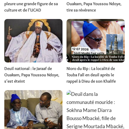
pleure une grande figure de sa
Ouakam, Papa Youssou Ndoye,
culture et de l’UCAD
tire sa révérence
Deuil national : le Jaraaf de
Nioro du Rip : La localité de
Ouakam, Papa Youssou Ndoye,
Touba Fall en deuil après le
s’est éteint
rappel à Dieu de son Khalife