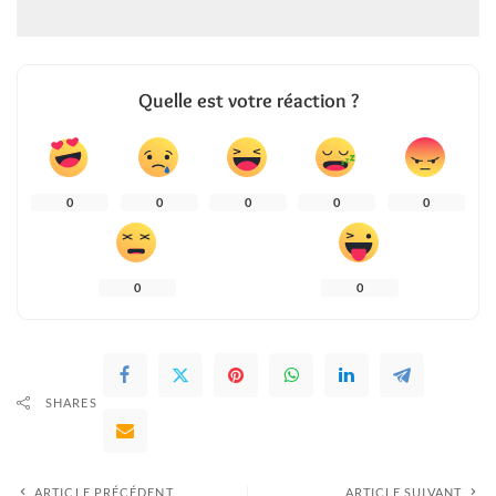
Quelle est votre réaction ?
0
0
0
0
0
0
0
SHARES
ARTICLE PRÉCÉDENT
ARTICLE SUIVANT