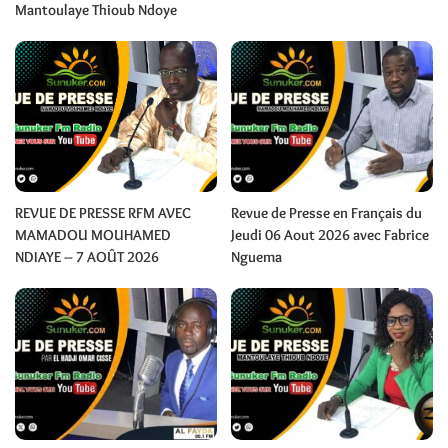
Mantoulaye Thioub Ndoye
REVUE DE PRESSE RFM AVEC
Revue de Presse en Français du
MAMADOU MOUHAMED
Jeudi 06 Aout 2026 avec Fabrice
NDIAYE – 7 AOÛT 2026
Nguema