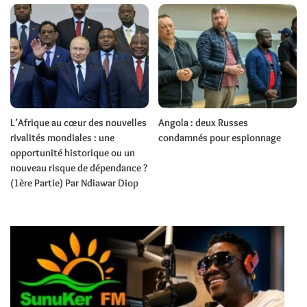
L’Afrique au cœur des nouvelles
Angola : deux Russes
rivalités mondiales : une
condamnés pour espionnage
opportunité historique ou un
nouveau risque de dépendance ?
(1ère Partie) Par Ndiawar Diop