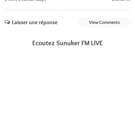
Laisser une réponse
View Comments
Ecoutez Sunuker FM LIVE