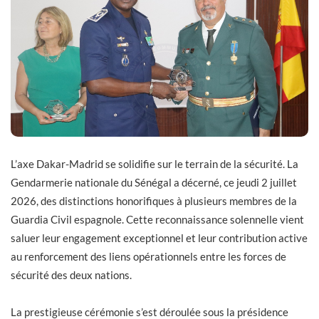
L’axe Dakar-Madrid se solidifie sur le terrain de la sécurité. La
Gendarmerie nationale du Sénégal a décerné, ce jeudi 2 juillet
2026, des distinctions honorifiques à plusieurs membres de la
Guardia Civil espagnole. Cette reconnaissance solennelle vient
saluer leur engagement exceptionnel et leur contribution active
au renforcement des liens opérationnels entre les forces de
sécurité des deux nations.
La prestigieuse cérémonie s’est déroulée sous la présidence