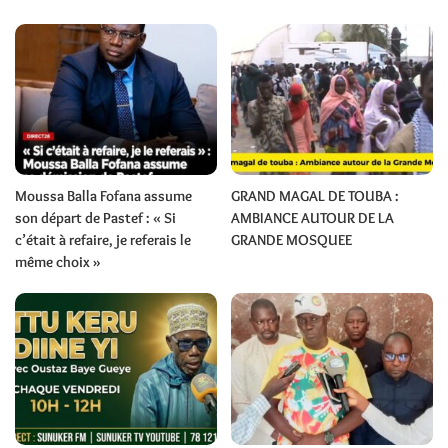
Moussa Balla Fofana assume
GRAND MAGAL DE TOUBA :
son départ de Pastef : « Si
AMBIANCE AUTOUR DE LA
c’était à refaire, je referais le
GRANDE MOSQUEE
même choix »