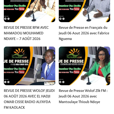
REVUE DE PRESSE RFM AVEC
Revue de Presse en Français du
MAMADOU MOUHAMED
Jeudi 06 Aout 2026 avec Fabrice
NDIAYE – 7 AOÛT 2026
Nguema
REVUE DE PRESSE WOLOF JEUDI
Revue de Presse Wolof Zik FM :
06 AOÛT 2026 AVEC EL HADJI
Jeudi 06 Aout 2026 avec
OMAR CISSE RADIO ALFAYDA
Mantoulaye Thioub Ndoye
FM KAOLACK