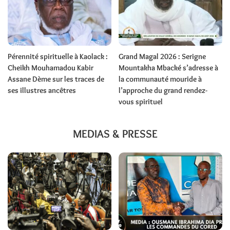
Pérennité spirituelle à Kaolack :
Grand Magal 2026 : Serigne
Cheikh Mouhamadou Kabir
Mountakha Mbacké s’adresse à
Assane Dème sur les traces de
la communauté mouride à
ses illustres ancêtres
l’approche du grand rendez-
vous spirituel
MEDIAS & PRESSE