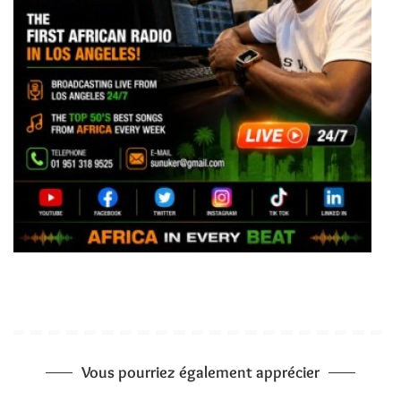
Vous pourriez également apprécier