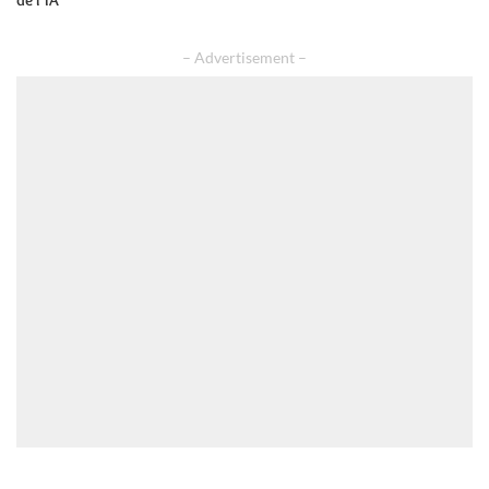
– Advertisement –