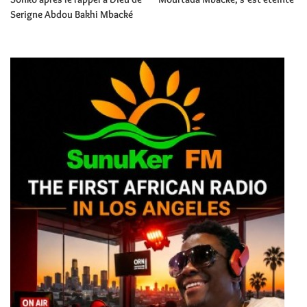
Serigne Abdou Bakhi Mbacké