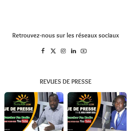
Retrouvez-nous sur les réseaux sociaux
REVUES DE PRESSE