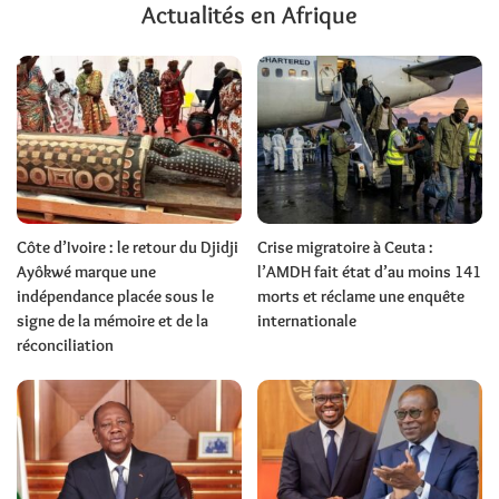
Actualités en Afrique
Côte d’Ivoire : le retour du Djidji
Crise migratoire à Ceuta :
Ayôkwé marque une
l’AMDH fait état d’au moins 141
indépendance placée sous le
morts et réclame une enquête
signe de la mémoire et de la
internationale
réconciliation