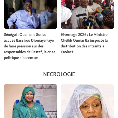
Sénégal : Ousmane Sonko
Hivernage 2026 : Le Ministre
accuse Bassirou Diomaye Faye
Cheikh Oumar Ba inspecte la
de faire pression sur des
distribution des intrants à
responsables de Pastef, la crise
Kaolack
politique s’accentue
NECROLOGIE