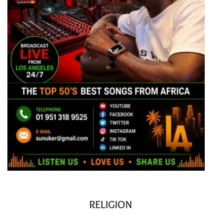
RELIGION