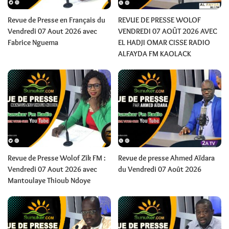
Revue de Presse en Français du
REVUE DE PRESSE WOLOF
Vendredi 07 Aout 2026 avec
VENDREDI 07 AOÛT 2026 AVEC
Fabrice Nguema
EL HADJI OMAR CISSE RADIO
ALFAYDA FM KAOLACK
Revue de Presse Wolof Zik FM :
Revue de presse Ahmed Aïdara
Vendredi 07 Aout 2026 avec
du Vendredi 07 Août 2026
Mantoulaye Thioub Ndoye