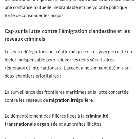
une confiance mutuelle inébranlable et une volonté politique
forte de consolider les acquis.
Cap sur la lutte contre l’émigration clandestine et les
réseaux criminels
Les deux délégations ont réaffirmé que cette synergie reste un
levier indispensable pour relever les défis sécuritaires
régionaux et internationaux. L’accent a notamment été mis sur
deux chantiers prioritaires :
La surveillance des frontières maritimes et la lutte concertée
contre les réseaux de
migration irrégulière
.
Le démantèlement des filières liées à la
criminalité
transnationale organisée
et aux trafics illicites.