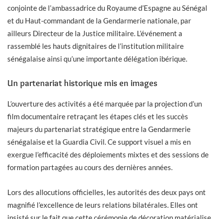
conjointe de l’ambassadrice du Royaume d’Espagne au Sénégal
et du Haut-commandant de la Gendarmerie nationale, par
ailleurs Directeur de la Justice militaire. L’événement a
rassemblé les hauts dignitaires de l’institution militaire
sénégalaise ainsi qu’une importante délégation ibérique.
Un partenariat historique mis en images
L’ouverture des activités a été marquée par la projection d’un
film documentaire retraçant les étapes clés et les succès
majeurs du partenariat stratégique entre la Gendarmerie
sénégalaise et la Guardia Civil. Ce support visuel a mis en
exergue l’efficacité des déploiements mixtes et des sessions de
formation partagées au cours des dernières années.
Lors des allocutions officielles, les autorités des deux pays ont
magnifié l’excellence de leurs relations bilatérales. Elles ont
insisté sur le fait que cette cérémonie de décoration matérialise