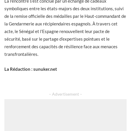
La rencontre s’est conclue par un échange de cadeaux
symboliques entre les états-majors des deux institutions, suivi
de la remise officielle des médailles par le Haut-commandant de
la Gendarmerie aux récipiendaires espagnols. À travers cet
acte, le Sénégal et l’Espagne renouvellent leur pacte de
sécurité, basé sur le partage d’expertises pointues et le
renforcement des capacités de résilience face aux menaces
transfrontalières.
La Rédaction : sunuker.net
– Advertisement –