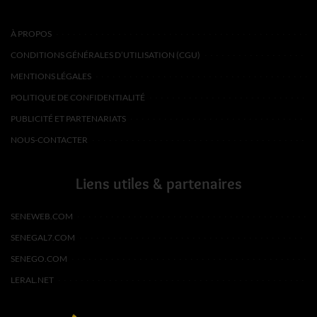
À PROPOS
CONDITIONS GÉNÉRALES D’UTILISATION (CGU)
MENTIONS LÉGALES
POLITIQUE DE CONFIDENTIALITÉ
PUBLICITÉ ET PARTENARIATS
NOUS-CONTACTER
Liens utiles & partenaires
SENEWEB.COM
SENEGAL7.COM
SENEGO.COM
LERAL.NET