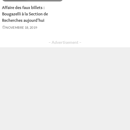
Affaire des faux billets :
Bougazelli à la Section de
Recherches aujourd’hui
NOVEMBRE 18, 2019
– Advertisement –