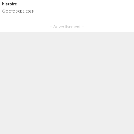
histoire
OCTOBRE 5, 2021
– Advertisement –